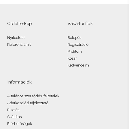
Oldaltérkép
Vásárlói fiók
Nyitóoldal
Belépés
Referenciáink
Regisztráció
Profilom
Kosár
Kedvenceim
Információk
Általános szerződési feltételek
Adatkezelési tájékoztató
Fizetés
Szállítás
Elérhetőségek