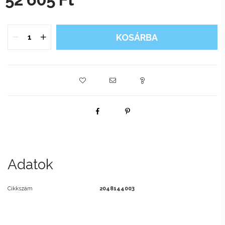
KOSÁRBA
Adatok
Cikkszám
2048144003